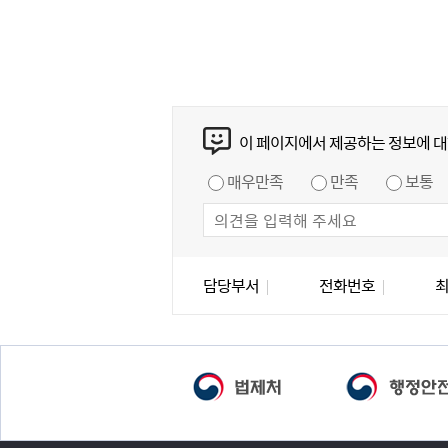
콘텐츠 만족도 조사
이 페이지에서 제공하는 정보에 대
만족도 조사
매우만족
만족
보통
담당자 정보
담당자 정보
담당부서
전화번호