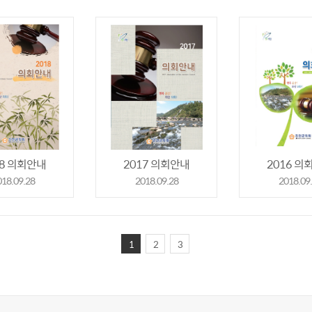
18 의회안내
2017 의회안내
2016 의
018.09.28
2018.09.28
2018.09
1
2
3