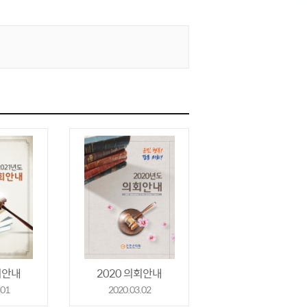
회안내
2020 의회안내
.01
2020.03.02