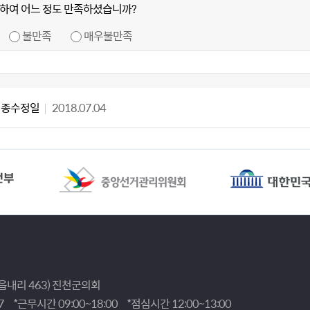
하여 어느 정도 만족하셨습니까?
불만족
매우불만족
최종수정일
2018.07.04
(읍내리 463) 진천군의회
7
*근무시간 09:00~18:00
*점심시간 12:00~13:00