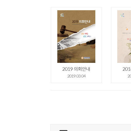
2019 의회안내
20
2019.03.04
2
콘텐츠 만족도 조사