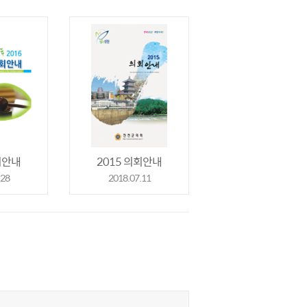
회안내
2015 의회안내
.28
2018.07.11