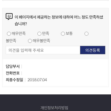
콘텐츠 만족도 조사
이 페이지에서 제공하는 정보에 대하여 어느 정도 만족하셨
습니까?
만족도 조사
매우만족
만족
보통
불만족
매우불만족
담당자 정보
담당자 정보
담당부서
전화번호
최종수정일
2018.07.04
개인정보처리방침