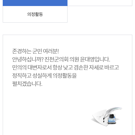
의정활동
존경하는 군민 여러분!
안녕하십니까? 진천군의회 의원 윤대영입니다.
민의의 대변자로서 항상 낮고 겸손한 자세로 바르고
정직하고 성실하게 의정활동을
펼치겠습니다.