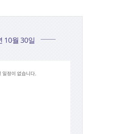
년 10월 30일
0일 일정이 없습니다.