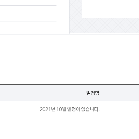
일정명
2021년 10월
일정이 없습니다.