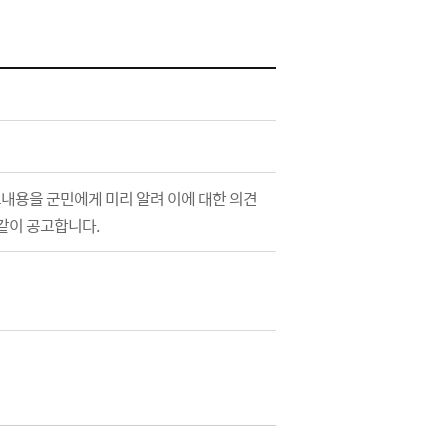
요내용을 군민에게 미리 알려 이에 대한 의견
같이 공고합니다.