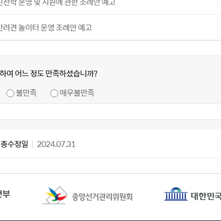
진천학 운영 및 지원에 관한 조례안 예고
반려견 놀이터 운영 조례안 예고
하여 어느 정도 만족하셨습니까?
불만족
매우불만족
최종수정일
2024.07.31