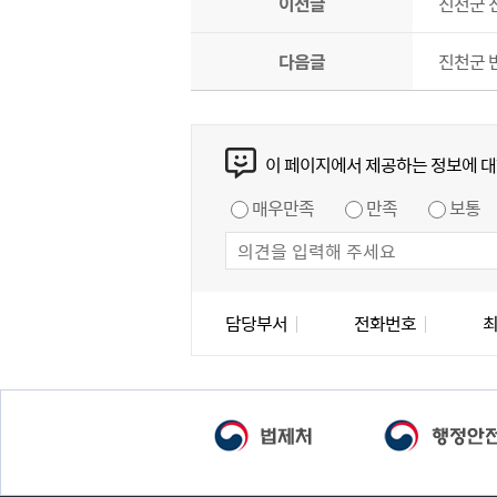
이전글
진천군 
다음글
진천군 
콘텐츠 만족도 조사
이 페이지에서 제공하는 정보에 대
만족도 조사
매우만족
만족
보통
담당자 정보
담당자 정보
담당부서
전화번호