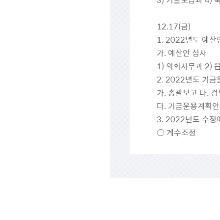
12.17(금)
1. 2022년도 예산
가. 예산안 심사
1) 의회사무과 2) 
2. 2022년도 기
가. 총괄보고 나. 
다. 기금운용계획안
3. 2022년도 수
○ 계수조정