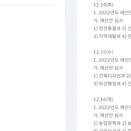
12.14(화)
1. 2022년도 예산
가. 예산안 심사
1) 안전총괄과 2)
3) 지역개발과 4)
12.15(수)
1. 2022년도 예산
가. 예산안 심사
1) 건축디자인과 
3) 보건행정과 4)
12.16(목)
1. 2022년도 예산
가. 예산안 심사
1) 농업정책과 2)
3) 기술보급과 4)