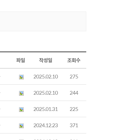
파일
작성일
조회수
과
2025.02.10
275
과
2025.02.10
244
과
2025.01.31
225
과
2024.12.23
371