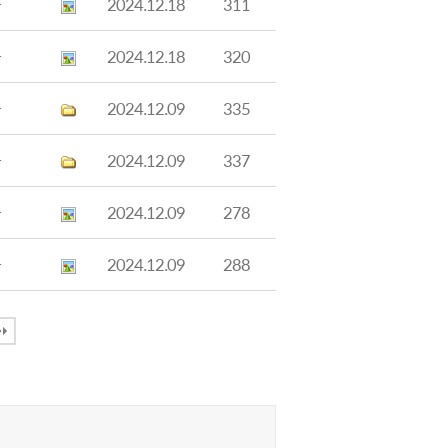
과
2024.12.18
311
과
2024.12.18
320
과
2024.12.09
335
과
2024.12.09
337
과
2024.12.09
278
과
2024.12.09
288