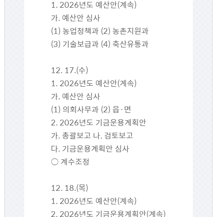
1. 2026년도 예산안(계속)
가. 예산안 심사
(1) 농업정책과 (2) 농촌지원과
(3) 기술보급과 (4) 축산유통과
12. 17.(수)
1. 2026년도 예산안(계속)
가. 예산안 심사
(1) 의회사무과 (2) 읍·면
2. 2026년도 기금운용계획안
가. 총괄보고 나. 검토보고
다. 기금운용계획안 심사
○ 계수조정
12. 18.(목)
1. 2026년도 예산안(계속)
2. 2026년도 기금운용계획안(계속)