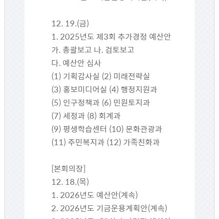
12. 19.(금)
1. 2025년도 제3회 추가경정 예산안
가. 총괄보고 나. 검토보고
다. 예산안 심사
(1) 기획감사실 (2) 미래전략실
(3) 홍보미디어실 (4) 행정지원과
(5) 인구정책과 (6) 민원토지과
(7) 세정과 (8) 회계과
(9) 평생학습센터 (10) 문화관광과
(11) 주민복지과 (12) 가족친화과
[본회의장]
12. 18.(목)
1. 2026년도 예산안(계속)
2. 2026년도 기금운용계획안(계속)