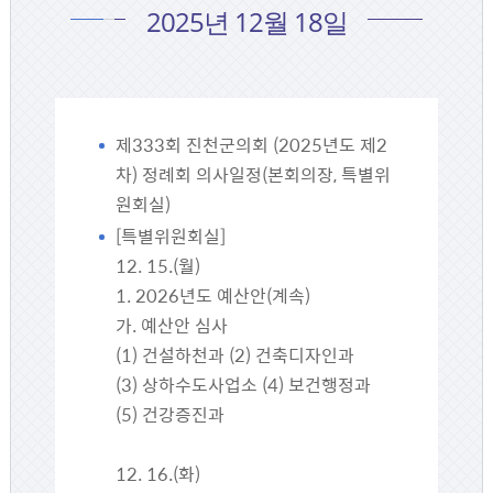
2025년 12월 18일
제333회 진천군의회 (2025년도 제2
차) 정례회 의사일정(본회의장, 특별위
원회실)
[특별위원회실]
12. 15.(월)
1. 2026년도 예산안(계속)
가. 예산안 심사
(1) 건설하천과 (2) 건축디자인과
(3) 상하수도사업소 (4) 보건행정과
(5) 건강증진과
12. 16.(화)