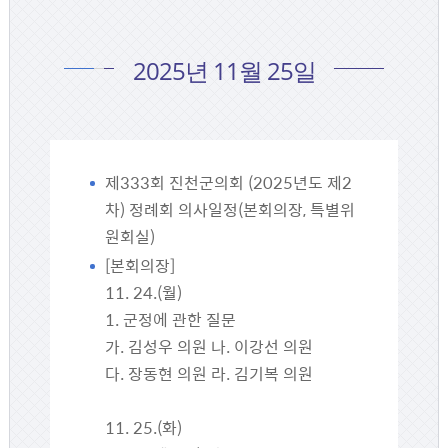
2025년 11월 25일
제333회 진천군의회 (2025년도 제2
차) 정례회 의사일정(본회의장, 특별위
원회실)
[본회의장]
11. 24.(월)
1. 군정에 관한 질문
가. 김성우 의원 나. 이강선 의원
다. 장동현 의원 라. 김기복 의원
11. 25.(화)