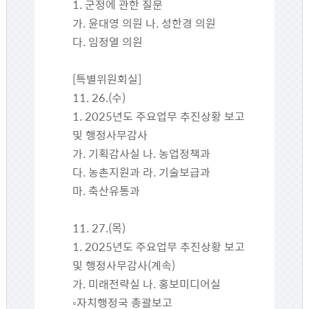
1. 군정에 관한 질문
가. 윤대영 의원 나. 성한경 의원
다. 임정열 의원
[특별위원회실]
11. 26.(수)
1. 2025년도 주요업무 추진상황 보고
및 행정사무감사
가. 기획감사실 나. 농업정책과
다. 농촌지원과 라. 기술보급과
마. 축산유통과
11. 27.(목)
1. 2025년도 주요업무 추진상황 보고
및 행정사무감사(계속)
가. 미래전략실 나. 홍보미디어실
◦자치행정국 총괄보고