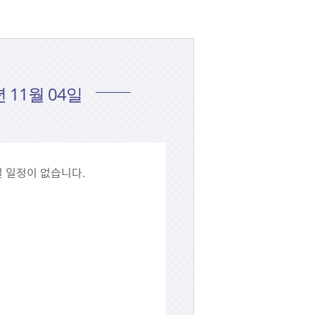
년 11월 04일
4일 일정이 없습니다.