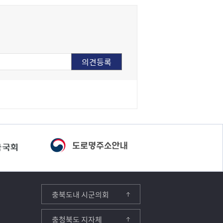
충북도내 시군의회
충청북도 지자체