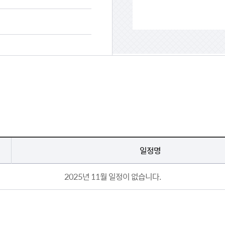
일정명
2025년 11월
일정이 없습니다.