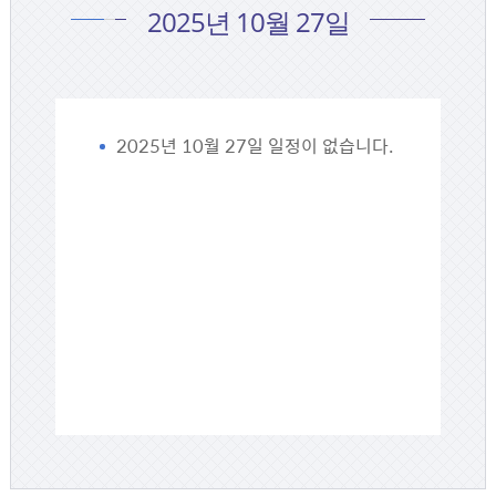
2025년 10월 27일
2025년 10월 27일 일정이 없습니다.