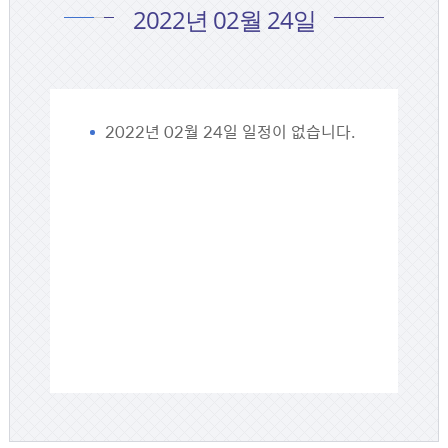
2022년 02월 24일
2022년 02월 24일 일정이 없습니다.