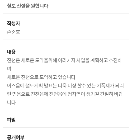
철도 신설을 원합니다
작성자
손준호
내용
진천은 새로운 도약을위해 여러가지 사업을 계획하고 추진하
여
새로운 진천으로 도약하고 있습니다
이즈음에 철도계획 발표는 더욱 비상 할수 있는 기폭제가 되리
란 믿음으로 진천읍에 진천읍에 정차역이 생기길 간절히 바랍
니다
파일
공개여부