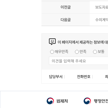
이전글
보도자
다음글
수의계약
콘텐츠 만족도 조사
이 페이지에서 제공하는 정보에 대
만족도 조사
매우만족
만족
보통
담당자 정보
담당자 정보
담당부서
전화번호