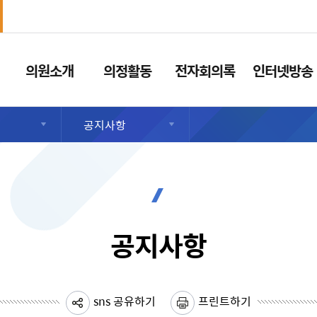
의원소개
의정활동
전자회의록
인터넷방송
공지사항
공지사항
sns 공유하기
프린트하기