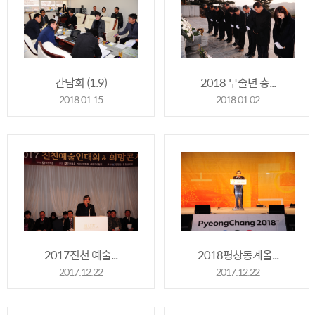
간담회 (1.9)
2018 무술년 충...
2018.01.15
2018.01.02
2017진천 예술...
2018평창동계올...
2017.12.22
2017.12.22