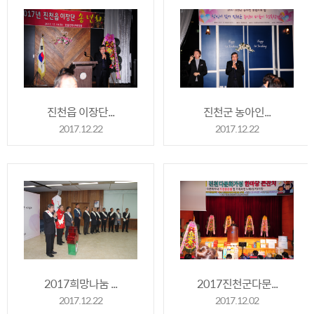
진천읍 이장단...
진천군 농아인...
2017.12.22
2017.12.22
2017희망나눔 ...
2017진천군다문...
2017.12.22
2017.12.02