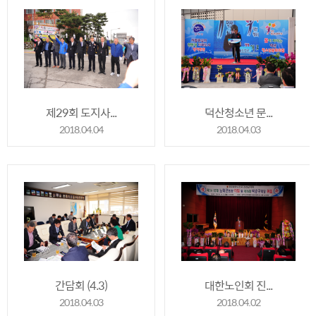
제29회 도지사...
덕산청소년 문...
2018.04.04
2018.04.03
간담회 (4.3)
대한노인회 진...
2018.04.03
2018.04.02